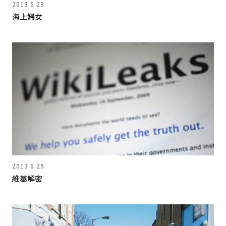
2013.6.29
海上婦女
2013.6.29
維基解密