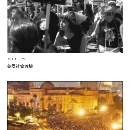
2013.6.29
美國社會論壇