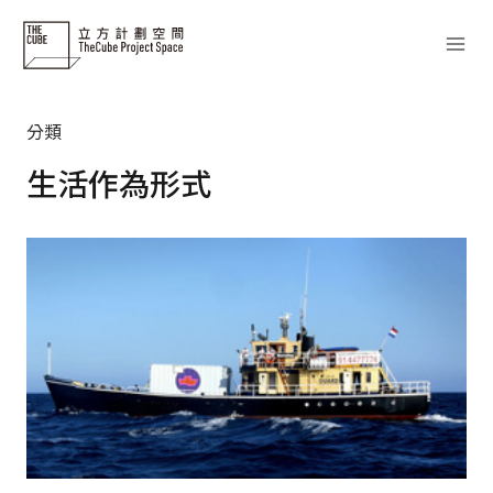
Skip
to
content
分類
生活作為形式