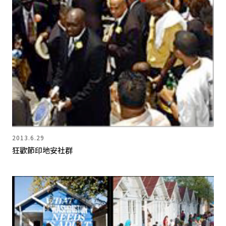
2013.6.29
狂歡節印地安社群