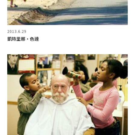
2013.6.29
凱特里娜‧色達