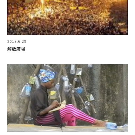
2013.6.29
解放廣場