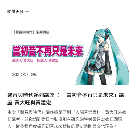
閱讀更多 →
閱讀全文 →
聲音與時代系列講座 ：「當初音不再只是未來」講
座-黃大旺與黃建宏
本次「聲音與時代」講座邀請了到「人間音樂百科」黃大旺來擔
任講者，並邀請到對日本動漫別有研究的學者黃建宏擔任回應
人，從多種角度探究初音未來背後的歷史軌跡與文化現象。