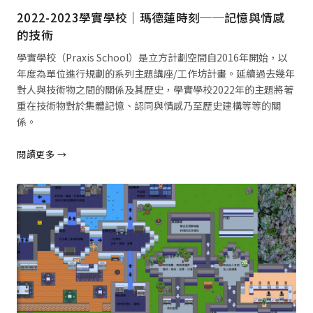
2022-2023學實學校｜瑪德蓮時刻──記憶與情感
的技術
學實學校（Praxis School）是立方計劃空間自2016年開始，以
年度為單位進行規劃的系列主題講座/工作坊計畫。延續過去幾年
對人與技術物之間的關係及其歷史，學實學校2022年的主題將著
重在技術物對於集體記憶、認同與情感乃至歷史建構等等的關
係。
閱讀更多 →
閱讀全文 →