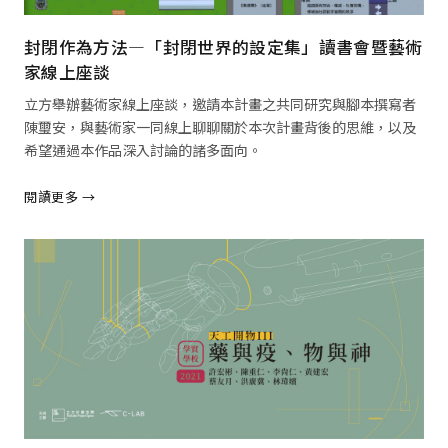
封閉作為方法—「封閉世界的設定集」讀書會暨藝術
家線上座談
立方舉辦藝術家線上座談，邀請本計畫之共同研究與腳本撰寫者
陳璽安，與藝術家一同線上聊聊關於本次計畫背後的思維，以及
希望通過本作品深入討論的諸多面向。
閱讀更多 →
閱讀全文 →