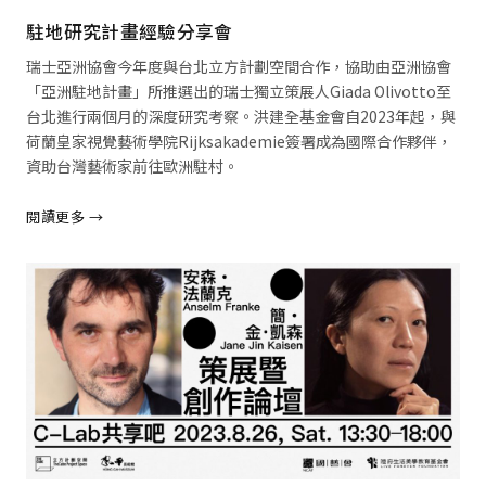
駐地研究計畫經驗分享會
瑞士亞洲協會今年度與台北立方計劃空間合作，協助由亞洲協會
「亞洲駐地計畫」所推選出的瑞士獨立策展人Giada Olivotto至
台北進行兩個月的深度研究考察。洪建全基金會自2023年起，與
荷蘭皇家視覺藝術學院Rijksakademie簽署成為國際合作夥伴，
資助台灣藝術家前往歐洲駐村。
閱讀更多 →
閱讀全文 →