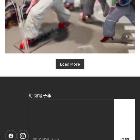
Load More
訂閱電子報
訂閱