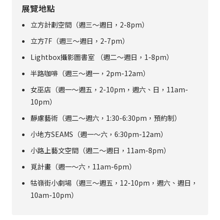
展覽地點
立方計劃空間（週三～週日，2-8pm）
立方7F（週三～週日，2-7pm）
Lightbox攝影圖書室 （週二～週日，1-8pm）
半路咖啡（週三～週一，2pm-12am）
女巫店（週一～週五，2-10pm，週六、日，11am-
10pm）
靜慮藝術（週二～週六，1:30-6:30pm，預約制）
小地方SEAMS（週一～六，6:30pm-12am）
小路上藝文空間（週二～週日，11am-8pm）
覓計畫（週一～六，11am-6pm）
牯嶺街小劇場（週三～週五，12-10pm，週六、週日，
10am-10pm）