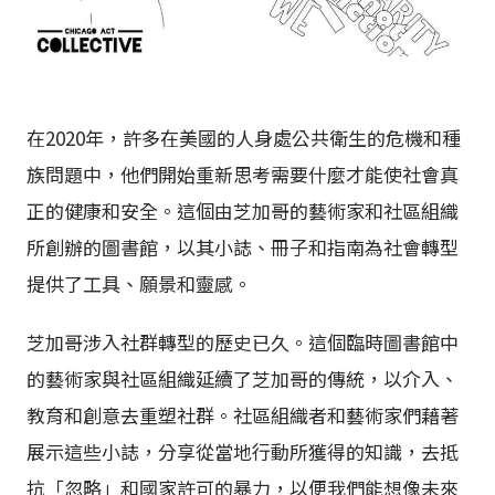
在2020年，許多在美國的人身處公共衛生的危機和種
族問題中，他們開始重新思考需要什麼才能使社會真
正的健康和安全。這個由芝加哥的藝術家和社區組織
所創辦的圖書館，以其小誌、冊子和指南為社會轉型
提供了工具、願景和靈感。
芝加哥涉入社群轉型的歷史已久。這個臨時圖書館中
的藝術家與社區組織延續了芝加哥的傳統，以介入、
教育和創意去重塑社群。社區組織者和藝術家們藉著
展示這些小誌，分享從當地行動所獲得的知識，去抵
抗「忽略」和國家許可的暴力，以便我們能想像未來