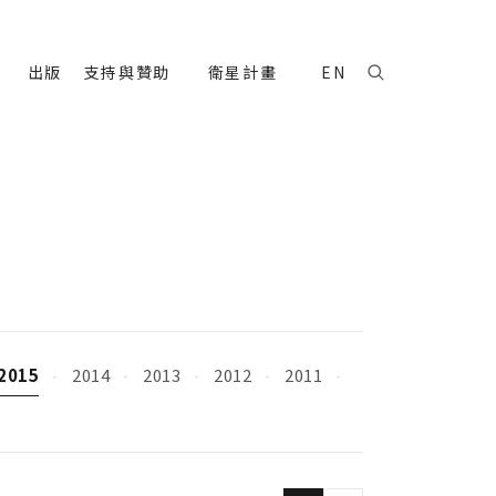
出版
支持與贊助
衛星計畫
EN
2015
2014
2013
2012
2011
·
·
·
·
·