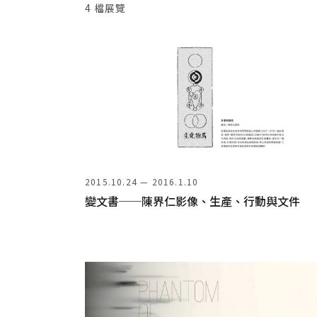
4 檔展覽
2015.10.24 — 2016.1.10
變文書──陳界仁影像、生產、行動與文件