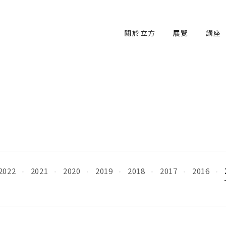
關於立方
展覽
講座
2022
2021
2020
2019
2018
2017
2016
·
·
·
·
·
·
·