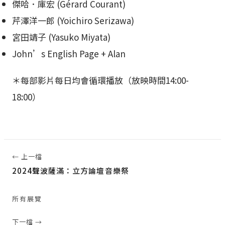
傑哈．庫宏 (Gérard Courant)
芹澤洋一郎 (Yoichiro Serizawa)
宮田靖子 (Yasuko Miyata)
John’s English Page + Alan
＊每部影片每日均會循環播放（放映時間14:00-
18:00）
← 上一檔
2024聲波薩滿：立方論壇音樂祭
所有展覽
下一檔 →