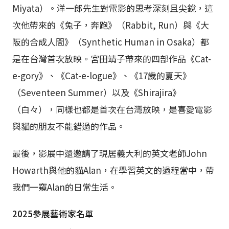
Miyata）。洋一郎先生對電影的思考深刻且尖銳，這
次他帶來的《兔子，奔跑》（Rabbit, Run）與《大
阪的合成人間》（Synthetic Human in Osaka）都
是在台灣首次放映。宮田靖子帶來的四部作品《Cat-
e-gory》、《Cat-e-logue》、《17歲的夏天》
（Seventeen Summer）以及《Shirajira》
（白々），同樣也都是首次在台灣放映，是喜愛電影
與貓的朋友不能錯過的作品。
最後，影展中還邀請了現居義大利的英文老師John
Howarth與他的貓Alan，在學習英文的過程當中，帶
我們一窺Alan的日常生活。
2025參展藝術家名單