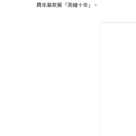
周年募款展「測繪十年」。