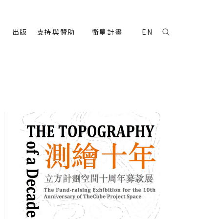
出版
支持與贊助
衛星計畫
EN