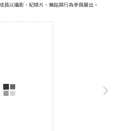
的成員以攝影、紀錄片、舞蹈與行為參與展出。