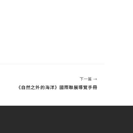
下一篇 →
《自然之外的海洋》國際聯展導覽手冊