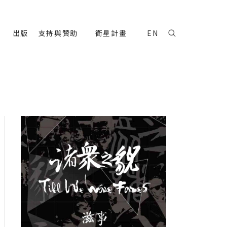
出版
支持與贊助
衛星計畫
EN