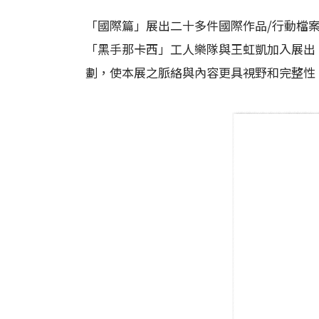
「國際篇」展出二十多件國際作品/行動檔
「黑手那卡西」工人樂隊與王虹凱加入展出
劃，使本展之脈絡與內容更具視野和完整性