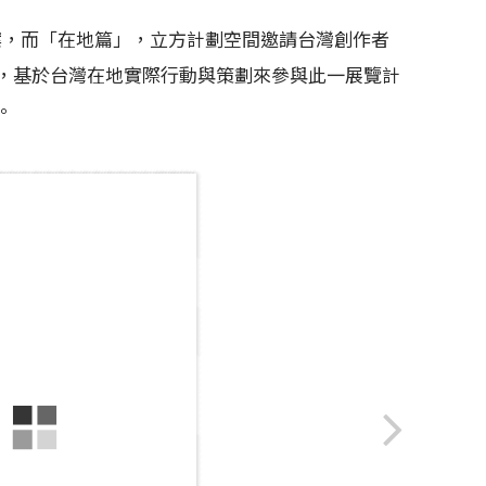
案，而「在地篇」，立方計劃空間邀請台灣創作者
，基於台灣在地實際行動與策劃來參與此一展覽計
。