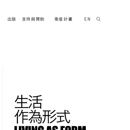
出版
支持與贊助
衛星計畫
EN