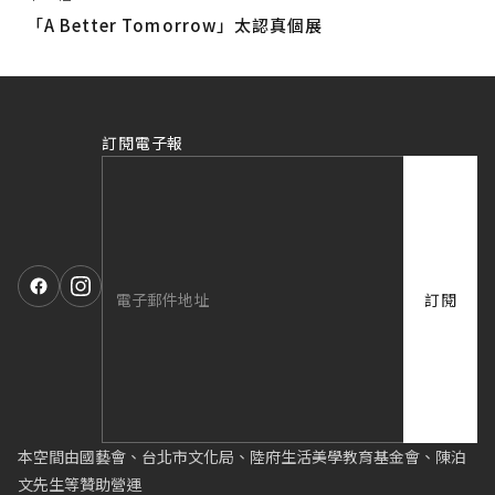
「A Better Tomorrow」太認真個展
訂閱電子報
訂閱
本空間由國藝會、台北市文化局、陸府生活美學教育基金會、陳泊
文先生等贊助營運