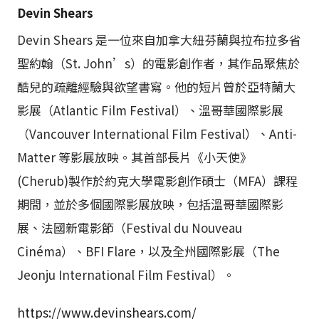
Devin Shears
Devin Shears 是一位來自加拿大紐芬蘭與拉布拉多省
聖約翰（St. John’s）的電影創作者，其作品聚焦於
酷兒的疏離經驗與欲望書寫。他的短片曾於亞特蘭大
影展（Atlantic Film Festival）、溫哥華國際影展
（Vancouver International Film Festival）、Anti-
Matter 等影展放映。其首部長片《小天使》
(Cherub)製作於約克大學電影創作碩士（MFA）課程
期間，並於多個國際影展放映，包括溫哥華國際影
展、法國新電影節（Festival du Nouveau
Cinéma）、BFI Flare，以及全州國際影展（The
Jeonju International Film Festival）。
https://www.devinshears.com/