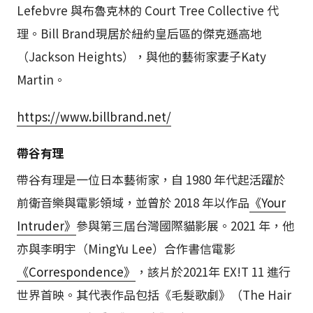
Lefebvre 與布魯克林的 Court Tree Collective 代
理。Bill Brand現居於紐約皇后區的傑克遜高地
（Jackson Heights），與他的藝術家妻子Katy
Martin。
https://www.billbrand.net/
帶谷有理
帶谷有理是一位日本藝術家，自 1980 年代起活躍於
前衛音樂與電影領域，並曾於 2018 年以作品
《Your
Intruder》
參與第三屆台灣國際貓影展。2021 年，他
亦與李明宇（MingYu Lee）合作書信電影
《Correspondence》
，該片於2021年 EX!T 11 進行
世界首映。其代表作品包括《毛髮歌劇》（The Hair