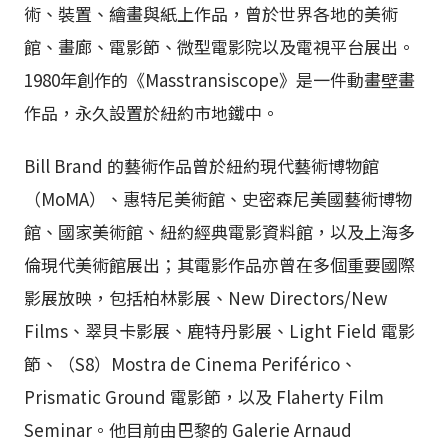
術、裝置、繪畫與紙上作品，曾於世界各地的美術
館、畫廊、電影節、微型電影院以及電視平台展出。
1980年創作的《Masstransiscope》是一件動畫壁畫
作品，永久設置於紐約市地鐵中。
Bill Brand 的藝術作品曾於紐約現代藝術博物館
（MoMA）、惠特尼美術館、史密森尼美國藝術博物
館、國家美術館、紐約經典電影資料館，以及上海多
倫現代美術館展出；其電影作品亦曾在多個重要國際
影展放映，包括柏林影展、New Directors/New
Films、翠貝卡影展、鹿特丹影展、Light Field 電影
節、（S8）Mostra de Cinema Periférico、
Prismatic Ground 電影節，以及 Flaherty Film
Seminar。他目前由巴黎的 Galerie Arnaud