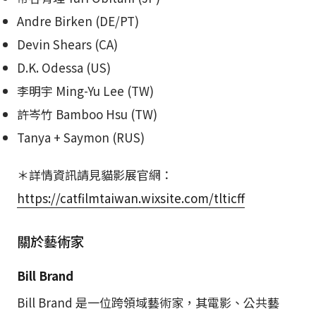
Andre Birken (DE/PT)
Devin Shears (CA)
D.K. Odessa (US)
李明宇 Ming-Yu Lee (TW)
許岑竹 Bamboo Hsu (TW)
Tanya + Saymon (RUS)
＊詳情資訊請見貓影展官網：
https://catfilmtaiwan.wixsite.com/tlticff
關於藝術家
Bill Brand
Bill Brand 是一位跨領域藝術家，其電影、公共藝