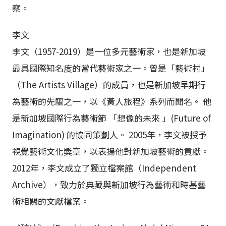
察。
李文
李文（1957-2019）是一位多元藝術家，也是新加坡
最具國際知名度的當代藝術家之一。曾是「藝術村」
（The Artists Village）的成員，也是新加坡早期行
為藝術的先驅之一，以《黃人旅程》系列而聞名。 他
是新加坡國際行為藝術節 「想像的未來 」(Future of
Imagination) 的協同策劃人。 2005年，李文被授予
視覺藝術文化獎章，以表揚他對新加坡藝術的貢獻。
2012年，李文成立了獨立檔案館（Independent
Archive），致力於典藏與新加坡行為藝術和時基藝
術相關的文獻檔案。