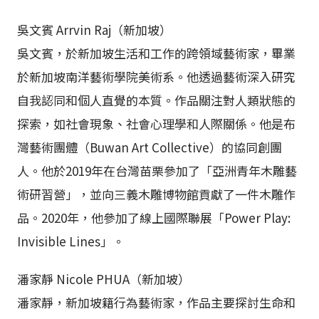
吳文賓 Arrvin Raj（新加坡）
吳文賓，於新加坡生活和工作的跨領域藝術家，畢業
於新加坡南洋藝術學院美術系。他透過藝術深入研究
自我認同和個人直覺的本質。作品關注對人類狀態的
探索，如社會現象、社會心理學和人際關係。他是布
灣藝術團體（Buwan Art Collective）的協同創團
人。他於2019年在台灣苗栗參加了「亞洲青年木雕藝
術研習營」，並向三義木雕博物館貢獻了一件木雕作
品。2020年，他參加了線上國際聯展「Power Play:
Invisible Lines」。
潘家靜 Nicole PHUA（新加坡）
潘家靜，新加坡籍行為藝術家，作品主要探討生命和