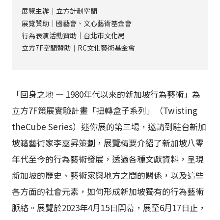
展覽主辦｜立方計劃空間
展覽贊助｜國藝會、文心藝術基金會
行為表演活動贊助｜台北市文化局
立方7F空間贊助｜RC文化藝術基金會
「回身之地 — 1980年代以來的新加坡行為藝術」為
立方7F策展實驗計畫「扭轉盒子系列」（Twisting
theCube Series）迷你展的第三場，邀請到駐台新加
坡籍藝術家李嘉昇策劃，展覽精要介紹了新加坡八零
年代至今的行為藝術發展，透過各種文獻資料，呈現
新加坡的歷史、藝術家與地方之間的關係，以及這些
各方面的社會元素，如何形成新加坡獨有的行為藝術
脈絡。展覽於2023年4月15日開幕，展至6月17日止，