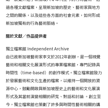
過各種文獻檔案，呈現新加坡的歷史、藝術家與地方
之間的關係，以及這些各方面的社會元素，如何形成
新加坡獨有的行為藝術脈絡。
關於文獻／作品提供者
獨立檔案館 Independent Archive
由已故新加坡藝術家李文於2012年創辦，是一個視覺
藝術和相關文化展演形式的專業檔案館，專門記錄具
時間性（time-based）的創作模式。獨立檔案館致力
於發展藝術和文化生產的檔案，以維持一個開放的資
源中心，鼓勵開啟與新加坡歷史上的藝術和文化展演
形式及其當前演變相關的研究、對話和討論 。創立至
今，獨立檔案館也策劃了許多與時間性藝術相關的講