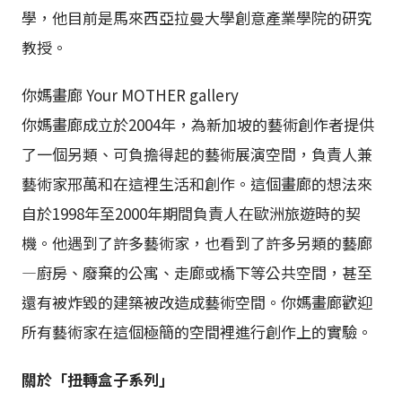
學，他目前是馬來西亞拉曼大學創意產業學院的研究
教授。
你媽畫廊 Your MOTHER gallery
你媽畫廊成立於2004年，為新加坡的藝術創作者提供
了一個另類、可負擔得起的藝術展演空間，負責人兼
藝術家邢萬和在這裡生活和創作。這個畫廊的想法來
自於1998年至2000年期間負責人在歐洲旅遊時的契
機。他遇到了許多藝術家，也看到了許多另類的藝廊
—廚房、廢棄的公寓、走廊或橋下等公共空間，甚至
還有被炸毀的建築被改造成藝術空間。你媽畫廊歡迎
所有藝術家在這個極簡的空間裡進行創作上的實驗。
關於「扭轉盒子系列」