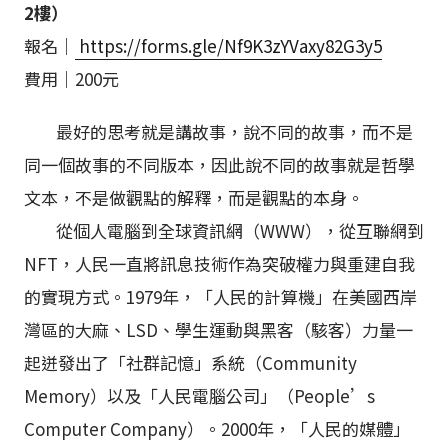
2樓）
報名｜
https://forms.gle/Nf9K3zYVaxy82G3y5
費用｜200元
最好的思考就是講故事，說不同的故事，而不是
同一個故事的不同版本，因此說不同的故事就是哲學
文本，不是做觀點的解釋，而是觀點的本身。
從個人電腦到全球資訊網（WWW），從互聯網到
NFT，人民一直將訊息技術作為突破權力與重建自我
的實現方式。1979年，「人民的計算機」在美國西岸
灣區的大麻、LSD、學生運動與黑客（駭客）力量一
起迸發出了「社群記憶」系統（Community
Memory）以及「人民電腦公司」（People’s
Computer Company）。2000年，「人民的媒體」