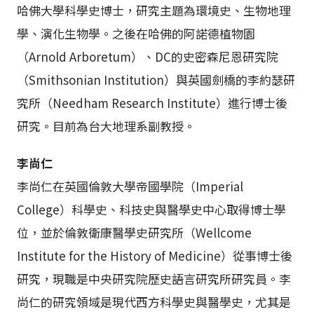
哈佛大學科學史博士，研究主題為環境史、生物地理
學、演化生物學。之後在哈佛的阿諾德植物園
（Arnold Arboretum）、DC的史密森尼恩研究院
（Smithsonian Institution）與英國劍橋的李約瑟研
究所（Needham Research Institute）進行博士後
研究。目前為台大地理系副教授。
李尚仁
李尚仁在英國倫敦大學帝國學院（Imperial
College）科學史、科技史與醫學史中心取得博士學
位，並於倫敦衛康醫學史研究所（Wellcome
Institute for the History of Medicine）從事博士後
研究，現職是中央研究院歷史語言研究所研究員。李
尚仁的研究領域是現代西方科學史與醫學史，尤其是