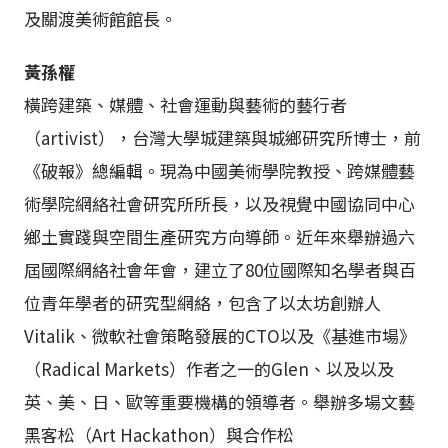
及關渡美術館館長。
黃孫權
橫跨建築、媒體、社會運動與藝術的藝行者
（artivist），台灣大學城建築與城鄉研究所博士，前
《破報》總編輯。現為中國美術學院教授、跨媒體藝
術學院網絡社會研究所所長，以及視覺中國協同中心
鄉土實踐與空間生產研究方向導師。近年來舉辦過六
屆國際網絡社會年會，建立了80位國際知名學者與百
位青年學者的研究型網絡，包含了以太坊創辦人
Vitalik、微軟社會策略發展的CTO以及《基進市場》
（Radical Markets）作者之一的Glen、以及以及
英、美、日、歐等重要機構的領導者。舉辦多場文藝
黑客松（Art Hackathon）與合作松