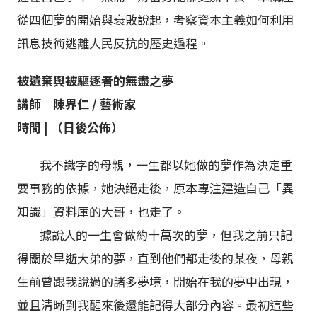
從四個夢的開始與衰敗說起，考察資本主義如何利用
訊息技術逃離人民反抗的歷史過程。
被遺棄與被驅逐者的無盡之夢
講師｜陳界仁 / 藝術家
時間 | （日後公佈）
我不識字的母親，一生都以她做的夢作為決定重
要事務的依據，她決絕走後，原本專注建造自己「異
知識」資料庫的大哥，也走了。
據說人的一生會做約十萬次的夢，但我之前只記
得關於早逝大弟的夢，直到他們都走後的某夜，母親
生前曾跟我說過的諸多夢境，開始在我的夢中出現，
並且清晰到我醒來後還能記得大部分內容。最初這些