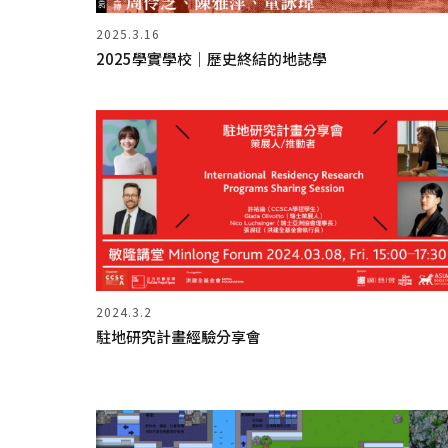
2025.3.16
2025學實學校｜歷史終結的地誌學
2024.3.2
駐地研究計畫經驗分享會