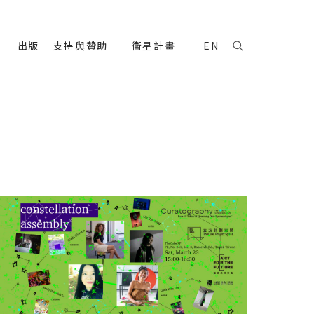
出版
支持與贊助
衛星計畫
EN