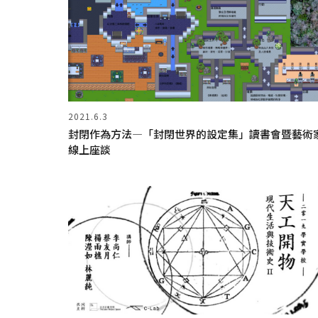
2021.6.3
封閉作為方法—「封閉世界的設定集」讀書會暨藝術
線上座談