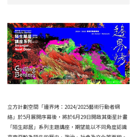
立方計劃空間「邊界烤：2024/2025藝術行動者網
絡」於5月展開序幕後，將於6月29日開啟其衛星計畫
「陌生鄰居」系列主題講座，期望能以不同角度認識
東南亞較為陌生的歷史、政治、社會及文化等面貌。