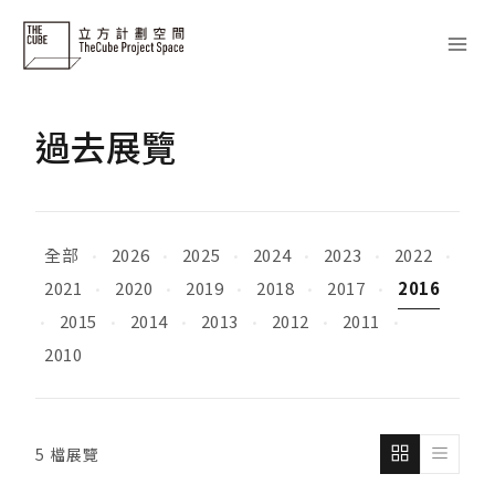
Skip
to
content
過去展覽
全部
2026
2025
2024
2023
2022
·
·
·
·
·
·
2021
2020
2019
2018
2017
2016
·
·
·
·
·
2015
2014
2013
2012
2011
·
·
·
·
·
·
2010
5 檔展覽