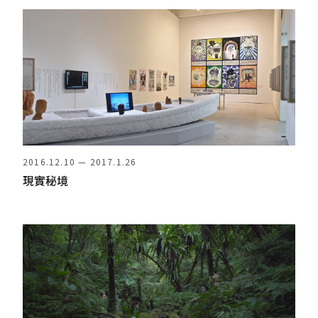
2016.12.10 — 2017.1.26
現實秘境