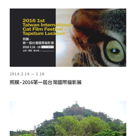
2016.2.16 — 2.16
照膜–2016第一屆台灣國際貓影展