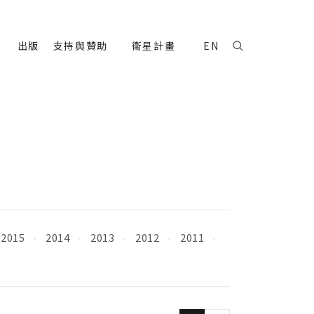
出版
支持與贊助
衛星計畫
EN
2015
2014
2013
2012
2011
·
·
·
·
·