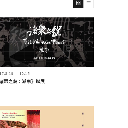
17.8.19 — 10.15
諸眾之貌：滋事》聯展