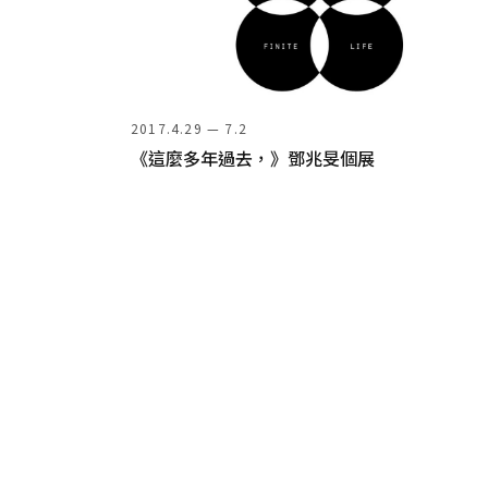
2017.4.29 — 7.2
《這麼多年過去，》鄧兆旻個展