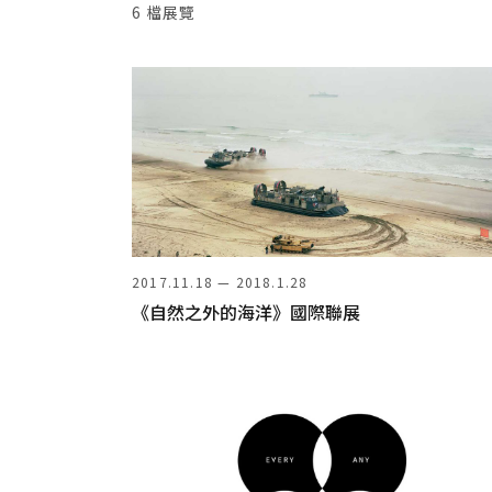
6 檔展覽
2017.11.18 — 2018.1.28
《自然之外的海洋》國際聯展