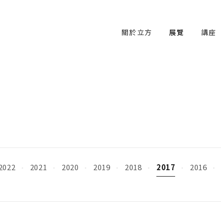
關於立方
展覽
講座
2022
2021
2020
2019
2018
2017
2016
·
·
·
·
·
·
·